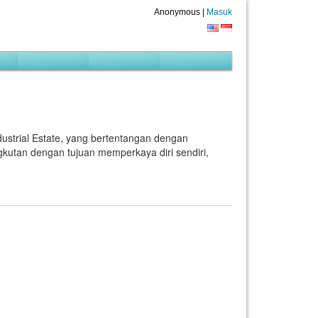
Anonymous |
Masuk
ustrial Estate, yang bertentangan dengan
utan dengan tujuan memperkaya diri sendiri,