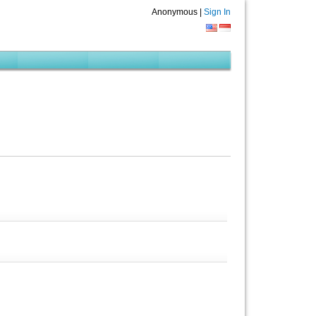
Anonymous |
Sign In