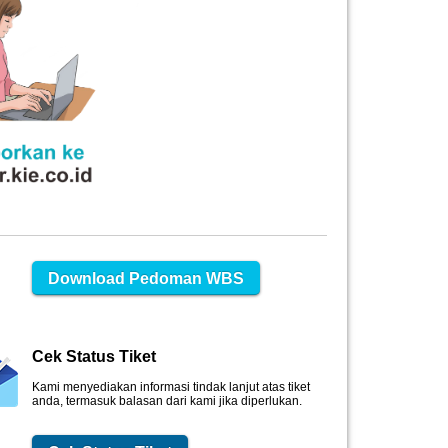
Download Pedoman WBS
Cek Status Tiket
Kami menyediakan informasi tindak lanjut atas tiket
anda, termasuk balasan dari kami jika diperlukan.