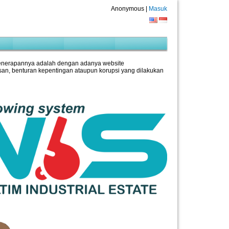
Anonymous |
Masuk
penerapannya adalah dengan adanya website
an, benturan kepentingan ataupun korupsi yang dilakukan