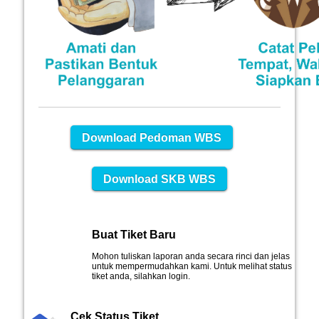
Download Pedoman WBS
Download SKB WBS
Buat Tiket Baru
Mohon tuliskan laporan anda secara rinci dan jelas
untuk mempermudahkan kami. Untuk melihat status
tiket anda, silahkan login.
Cek Status Tiket