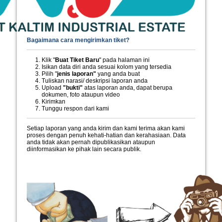
Bagaimana cara mengirimkan tiket?
Klik "
Buat Tiket Baru
" pada halaman ini
Isikan data diri anda sesuai kolom yang tersedia
Pilih "
jenis laporan"
yang anda buat
Tuliskan narasi/ deskripsi laporan anda
Upload
"bukti"
atas laporan anda, dapat berupa
dokumen, foto ataupun video
Kirimkan
Tunggu respon dari kami
Setiap laporan yang anda kirim dan kami terima akan kami
proses dengan penuh kehati-hatian dan kerahasiaan. Data
anda tidak akan pernah dipublikasikan ataupun
diinformasikan ke pihak lain secara publik.